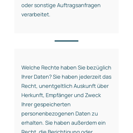
oder sonstige Auftragsanfragen
verarbeitet.
Welche Rechte haben Sie bezüglich
Ihrer Daten? Sie haben jederzeit das
Recht, unentgeltlich Auskunft über
Herkunft, Empfänger und Zweck
Ihrer gespeicherten
personenbezogenen Daten zu
erhalten. Sie haben außerdem ein
Recht, die Berichtigung oder