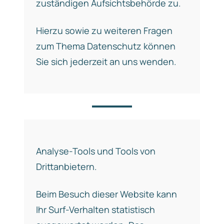
zuständigen Aufsichtsbehörde zu.
Hierzu sowie zu weiteren Fragen
zum Thema Datenschutz können
Sie sich jederzeit an uns wenden.
Analyse-Tools und Tools von
Drittanbietern.
Beim Besuch dieser Website kann
Ihr Surf-Verhalten statistisch