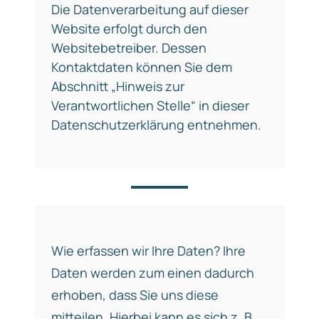
Die Datenverarbeitung auf dieser
Website erfolgt durch den
Websitebetreiber. Dessen
Kontaktdaten können Sie dem
Abschnitt „Hinweis zur
Verantwortlichen Stelle“ in dieser
Datenschutzerklärung entnehmen.
Wie erfassen wir Ihre Daten? Ihre
Daten werden zum einen dadurch
erhoben, dass Sie uns diese
mitteilen. Hierbei kann es sich z. B.