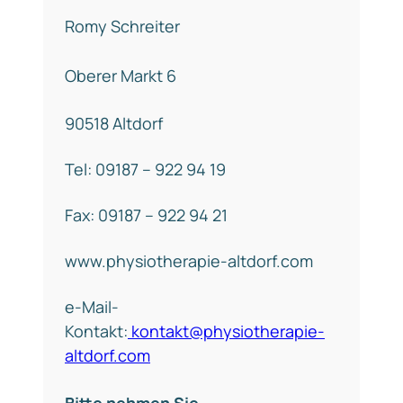
Romy Schreiter
Oberer Markt 6
90518 Altdorf
Tel: 09187 – 922 94 19
Fax: 09187 – 922 94 21
www.physiotherapie-altdorf.com
e-Mail-
Kontakt:
kontakt@physiotherapie-
altdorf.com