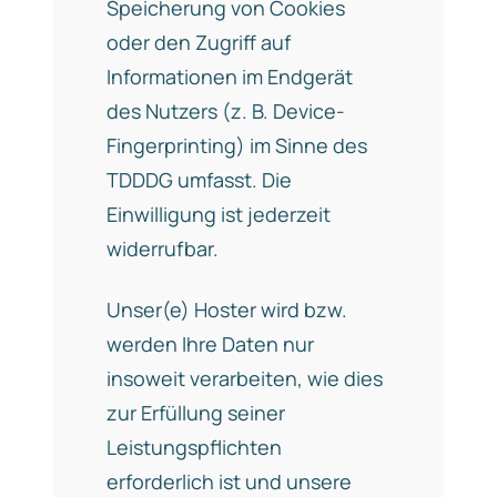
Speicherung von Cookies
oder den Zugriff auf
Informationen im Endgerät
des Nutzers (z. B. Device-
Fingerprinting) im Sinne des
TDDDG umfasst. Die
Einwilligung ist jederzeit
widerrufbar.
Unser(e) Hoster wird bzw.
werden Ihre Daten nur
insoweit verarbeiten, wie dies
zur Erfüllung seiner
Leistungspflichten
erforderlich ist und unsere