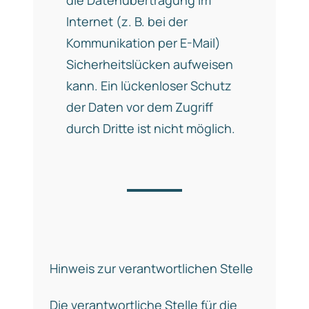
die Datenübertragung im
Internet (z. B. bei der
Kommunikation per E-Mail)
Sicherheitslücken aufweisen
kann. Ein lückenloser Schutz
der Daten vor dem Zugriff
durch Dritte ist nicht möglich.
Hinweis zur verantwortlichen Stelle
Die verantwortliche Stelle für die