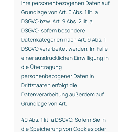
Ihre personenbezogenen Daten auf
Grundlage von Art. 6 Abs. 1 lit. a
DSGVO bzw. Art. 9 Abs. 2 lit. a
DSGVO, sofern besondere
Datenkategorien nach Art. 9 Abs. 1
DSGVO verarbeitet werden. Im Falle
einer ausdrücklichen Einwilligung in
die Übertragung
personenbezogener Daten in
Drittstaaten erfolgt die
Datenverarbeitung außerdem auf
Grundlage von Art.
49 Abs. 1 lit. a DSGVO. Sofern Sie in
die Speicherung von Cookies oder