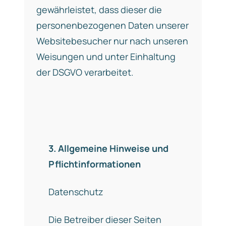
gewährleistet, dass dieser die
personenbezogenen Daten unserer
Websitebesucher nur nach unseren
Weisungen und unter Einhaltung
der DSGVO verarbeitet.
3. Allgemeine Hinweise und
Pflichtinformationen
Datenschutz
Die Betreiber dieser Seiten