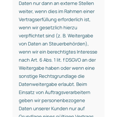
Daten nur dann an externe Stellen
weiter, wenn dies im Rahmen einer
Vertragserfüllung erforderlich ist,
wenn wir gesetzlich hierzu
verpflichtet sind (z. B. Weitergabe
von Daten an Steuerbehörden),
wenn wir ein berechtigtes Interesse
nach Art. 6 Abs. 1 lit. f DSGVO an der
Weitergabe haben oder wenn eine
sonstige Rechtsgrundlage die
Datenweitergabe erlaubt. Beim
Einsatz von Auftragsverarbeitern
geben wir personenbezogene
Daten unserer Kunden nur auf
Grundlage eines gültigen Vertrags