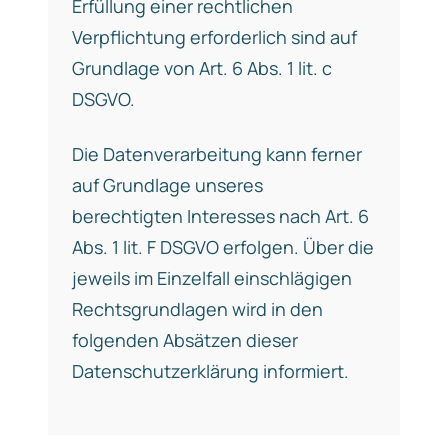
Erfüllung einer rechtlichen
Verpflichtung erforderlich sind auf
Grundlage von Art. 6 Abs. 1 lit. c
DSGVO.
Die Datenverarbeitung kann ferner
auf Grundlage unseres
berechtigten Interesses nach Art. 6
Abs. 1 lit. F DSGVO erfolgen. Über die
jeweils im Einzelfall einschlägigen
Rechtsgrundlagen wird in den
folgenden Absätzen dieser
Datenschutzerklärung informiert.