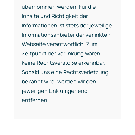
übernommen werden. Für die
Inhalte und Richtigkeit der
Informationen ist stets der jeweilige
Informationsanbieter der verlinkten
Webseite verantwortlich. Zum
Zeitpunkt der Verlinkung waren
keine Rechtsverstöße erkennbar.
Sobald uns eine Rechtsverletzung
bekannt wird, werden wir den
jeweiligen Link umgehend
entfernen.