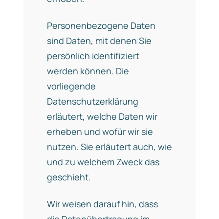
Personenbezogene Daten
sind Daten, mit denen Sie
persönlich identifiziert
werden können. Die
vorliegende
Datenschutzerklärung
erläutert, welche Daten wir
erheben und wofür wir sie
nutzen. Sie erläutert auch, wie
und zu welchem Zweck das
geschieht.
Wir weisen darauf hin, dass