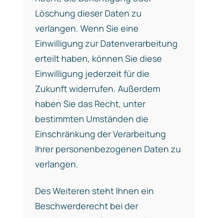
Löschung dieser Daten zu
verlangen. Wenn Sie eine
Einwilligung zur Datenverarbeitung
erteilt haben, können Sie diese
Einwilligung jederzeit für die
Zukunft widerrufen. Außerdem
haben Sie das Recht, unter
bestimmten Umständen die
Einschränkung der Verarbeitung
Ihrer personenbezogenen Daten zu
verlangen.
Des Weiteren steht Ihnen ein
Beschwerderecht bei der