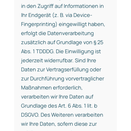
in den Zugriff auf Informationen in
Ihr Endgerät (z. B. via Device-
Fingerprinting) eingewilligt haben,
erfolgt die Datenverarbeitung
zusätzlich auf Grundlage von § 25
Abs. 1 TDDDG. Die Einwilligung ist
jederzeit widerrufbar. Sind Ihre
Daten zur Vertragserfüllung oder
zur Durchführung vorvertraglicher
Maßnahmen erforderlich,
verarbeiten wir Ihre Daten auf
Grundlage des Art. 6 Abs. 1 lit. b
DSGVO. Des Weiteren verarbeiten
wir Ihre Daten, sofern diese zur