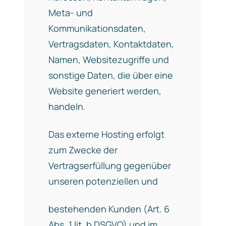
Meta- und
Kommunikationsdaten,
Vertragsdaten, Kontaktdaten,
Namen, Websitezugriffe und
sonstige Daten, die über eine
Website generiert werden,
handeln.
Das externe Hosting erfolgt
zum Zwecke der
Vertragserfüllung gegenüber
unseren potenziellen und
bestehenden Kunden (Art. 6
Abs. 1 lit. b DSGVO) und im