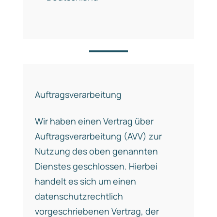
Auftragsverarbeitung
Wir haben einen Vertrag über
Auftragsverarbeitung (AVV) zur
Nutzung des oben genannten
Dienstes geschlossen. Hierbei
handelt es sich um einen
datenschutzrechtlich
vorgeschriebenen Vertrag, der