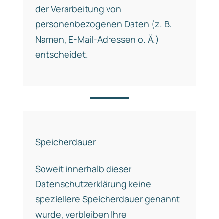
der Verarbeitung von
personenbezogenen Daten (z. B.
Namen, E-Mail-Adressen o. Ä.)
entscheidet.
Speicherdauer
Soweit innerhalb dieser
Datenschutzerklärung keine
speziellere Speicherdauer genannt
wurde, verbleiben Ihre