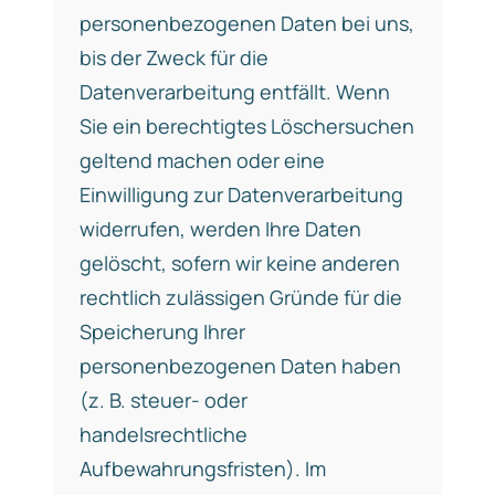
personenbezogenen Daten bei uns,
bis der Zweck für die
Datenverarbeitung entfällt. Wenn
Sie ein berechtigtes Löschersuchen
geltend machen oder eine
Einwilligung zur Datenverarbeitung
widerrufen, werden Ihre Daten
gelöscht, sofern wir keine anderen
rechtlich zulässigen Gründe für die
Speicherung Ihrer
personenbezogenen Daten haben
(z. B. steuer- oder
handelsrechtliche
Aufbewahrungsfristen). Im