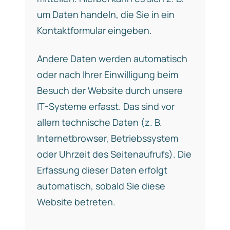
um Daten handeln, die Sie in ein
Kontaktformular eingeben.
Andere Daten werden automatisch
oder nach Ihrer Einwilligung beim
Besuch der Website durch unsere
IT-Systeme erfasst. Das sind vor
allem technische Daten (z. B.
Internetbrowser, Betriebssystem
oder Uhrzeit des Seitenaufrufs). Die
Erfassung dieser Daten erfolgt
automatisch, sobald Sie diese
Website betreten.