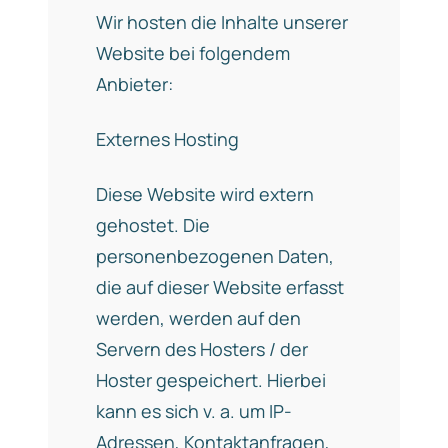
Wir hosten die Inhalte unserer
Website bei folgendem
Anbieter:
Externes Hosting
Diese Website wird extern
gehostet. Die
personenbezogenen Daten,
die auf dieser Website erfasst
werden, werden auf den
Servern des Hosters / der
Hoster gespeichert. Hierbei
kann es sich v. a. um IP-
Adressen, Kontaktanfragen,