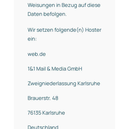
Weisungen in Bezug auf diese
Daten befolgen.
Wir setzen folgende(n) Hoster
ein:
web.de
1&1 Mail & Media GmbH
Zweigniederlassung Karlsruhe
Brauerstr. 48
76135 Karlsruhe
Deutschland