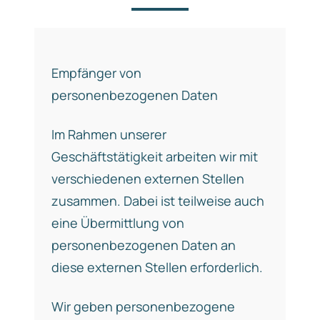
Empfänger von
personenbezogenen Daten
Im Rahmen unserer
Geschäftstätigkeit arbeiten wir mit
verschiedenen externen Stellen
zusammen. Dabei ist teilweise auch
eine Übermittlung von
personenbezogenen Daten an
diese externen Stellen erforderlich.
Wir geben personenbezogene