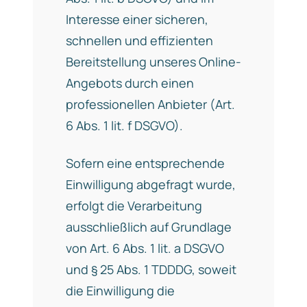
Interesse einer sicheren,
schnellen und effizienten
Bereitstellung unseres Online-
Angebots durch einen
professionellen Anbieter (Art.
6 Abs. 1 lit. f DSGVO).
Sofern eine entsprechende
Einwilligung abgefragt wurde,
erfolgt die Verarbeitung
ausschließlich auf Grundlage
von Art. 6 Abs. 1 lit. a DSGVO
und § 25 Abs. 1 TDDDG, soweit
die Einwilligung die