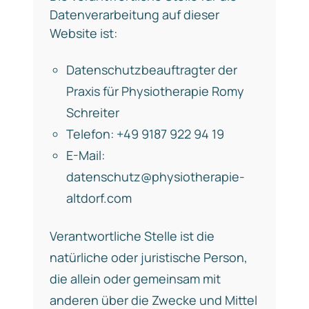
Datenverarbeitung auf dieser
Website ist:
Datenschutzbeauftragter der
Praxis für Physiotherapie Romy
Schreiter
Telefon: +49 9187 922 94 19
E-Mail:
datenschutz@physiotherapie-
altdorf.com
Verantwortliche Stelle ist die
natürliche oder juristische Person,
die allein oder gemeinsam mit
anderen über die Zwecke und Mittel