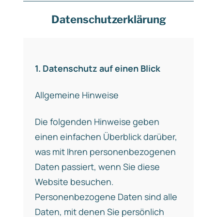
Datenschutzerklärung
1. Datenschutz auf einen Blick
Allgemeine Hinweise
Die folgenden Hinweise geben
einen einfachen Überblick darüber,
was mit Ihren personenbezogenen
Daten passiert, wenn Sie diese
Website besuchen.
Personenbezogene Daten sind alle
Daten, mit denen Sie persönlich