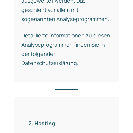
ausgewertet werden. Das
geschieht vor allem mit
sogenannten Analyseprogrammen.
Detaillierte Informationen zu diesen
Analyseprogrammen finden Sie in
der folgenden
Datenschutzerklärung.
2. Hosting