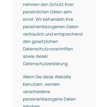
nehmen den Schutz Ihrer
persönlichen Daten sehr
ernst. Wir behandeln Ihre
personenbezogenen Daten
vertraulich und entsprechend
den gesetzlichen
Datenschutzvorschriften
sowie dieser
Datenschutzerklärung.
Wenn Sie diese Website
benutzen, werden
verschiedene
personenbezogene Daten
erhoben.