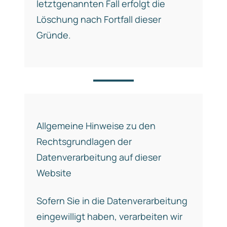
letztgenannten Fall erfolgt die
Löschung nach Fortfall dieser
Gründe.
Allgemeine Hinweise zu den
Rechtsgrundlagen der
Datenverarbeitung auf dieser
Website
Sofern Sie in die Datenverarbeitung
eingewilligt haben, verarbeiten wir