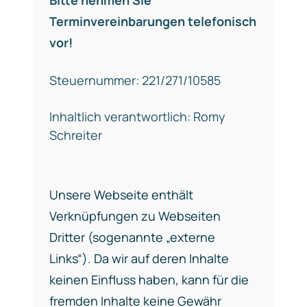
Bitte nehmen Sie
Terminvereinbarungen telefonisch
vor!
Steuernummer: 221/271/10585
Inhaltlich verantwortlich: Romy
Schreiter
Unsere Webseite enthält
Verknüpfungen zu Webseiten
Dritter (sogenannte „externe
Links“). Da wir auf deren Inhalte
keinen Einfluss haben, kann für die
fremden Inhalte keine Gewähr