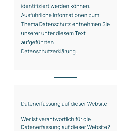
identifiziert werden können.
Ausführliche Informationen zum
Thema Datenschutz entnehmen Sie
unserer unter diesem Text
aufgeführten
Datenschutzerklärung.
Datenerfassung auf dieser Website
Wer ist verantwortlich für die
Datenerfassung auf dieser Website?